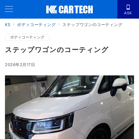
ASK
KS
ボディコーティング
ステップワゴンのコーティング
ボディコーティング
ステップワゴンのコーティング
2026年2月17日