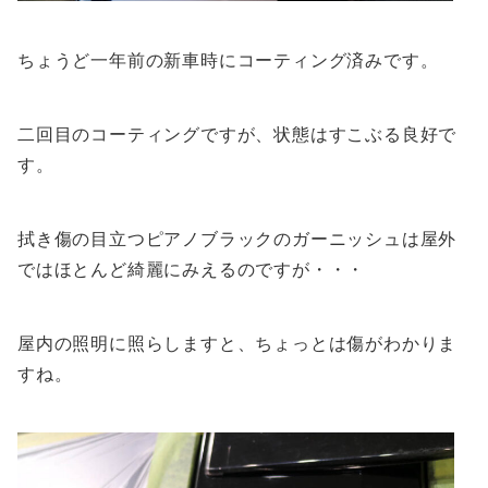
ちょうど一年前の新車時にコーティング済みです。
二回目のコーティングですが、状態はすこぶる良好で
す。
拭き傷の目立つピアノブラックのガーニッシュは屋外
ではほとんど綺麗にみえるのですが・・・
屋内の照明に照らしますと、ちょっとは傷がわかりま
すね。