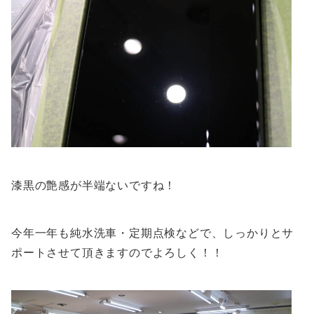
漆黒の艶感が半端ないですね！
今年一年も純水洗車・定期点検などで、しっかりとサ
ポートさせて頂きますのでよろしく！！