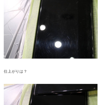
仕上がりは？