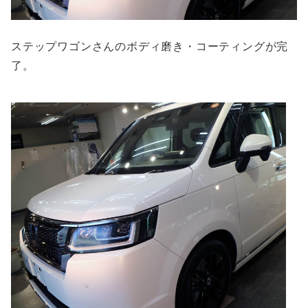
ステップワゴンさんのボディ磨き・コーティングが完
了。