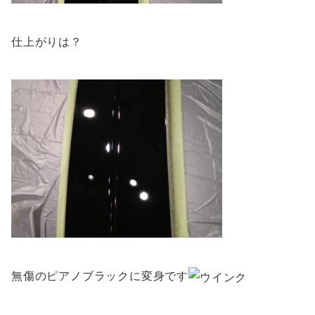
仕上がりは？
無傷のピアノブラックに変身です