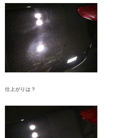
仕上がりは？