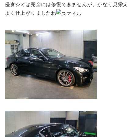
侵食ジミは完全には修復できませんが、かなり見栄え
よく仕上がりましたね