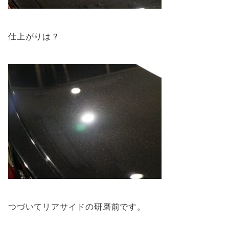
仕上がりは？
つづいてリアサイドの研磨前です。