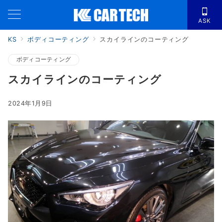
ASK
KS
ボディコーティング
スカイラインのコーティング
ボディコーティング
スカイラインのコーティング
2024年1月9日