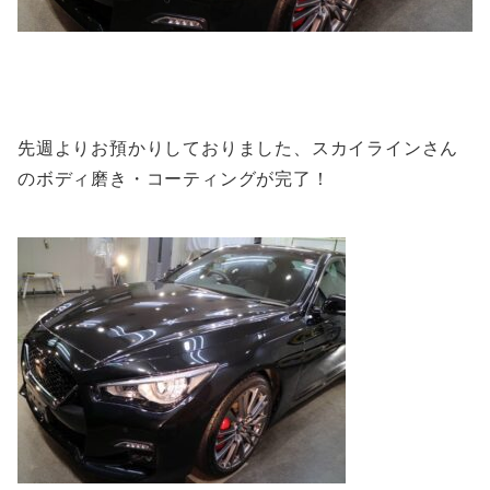
先週よりお預かりしておりました、スカイラインさん
のボディ磨き・コーティングが完了！