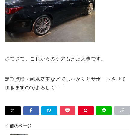
さてさて、これからのケアもまた大事です。
定期点検・純水洗車などでしっかりとサポートさせて
頂きますのでよろしく！！
前のページ
投