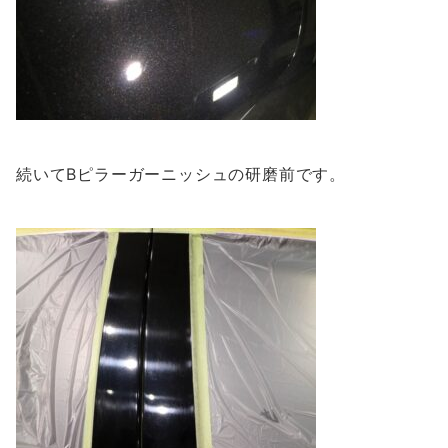
続いてBピラーガーニッシュの研磨前です。