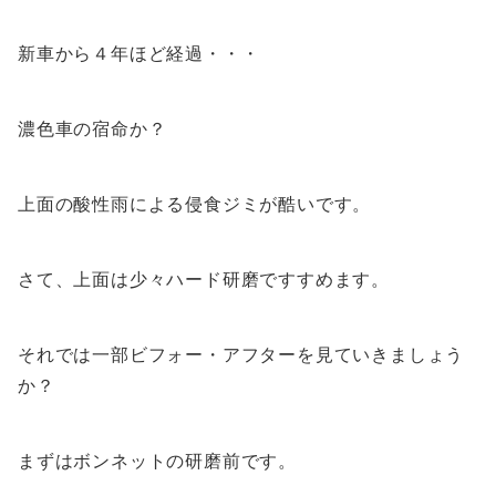
新車から４年ほど経過・・・
濃色車の宿命か？
上面の酸性雨による侵食ジミが酷いです。
さて、上面は少々ハード研磨ですすめます。
それでは一部ビフォー・アフターを見ていきましょう
か？
まずはボンネットの研磨前です。