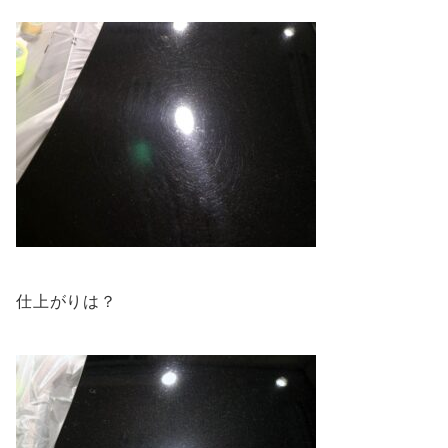
仕上がりは？