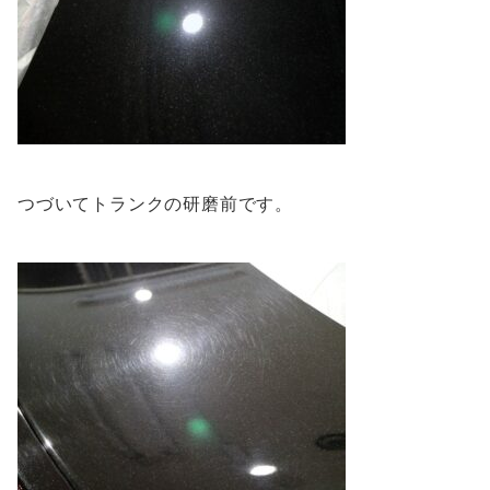
つづいてトランクの研磨前です。