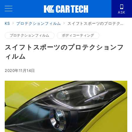
ASK
KS
プロテクションフィルム
スイフトスポーツのプロテクションフィルム
プロテクションフィルム
ボディコーティング
スイフトスポーツのプロテクションフ
ィルム
2020年11月14日