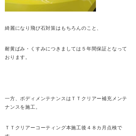
綺麗になり飛び石対策はもちろんのこと、
耐黄ばみ・くすみにつきましては５年間保証となって
おります。
一方、ボディメンテナンスはＴＴクリアー補充メンテ
ナンスを施工。
ＴＴクリアーコーティング本施工後４８カ月点検で