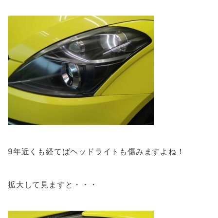
9年近くも経てばヘッドライトも傷みますよね！
拡大して見ますと・・・