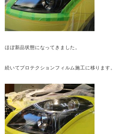
ほぼ新品状態になってきました。
続いてプロテクションフィルム施工に移ります。