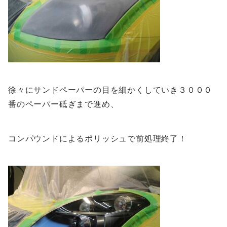
徐々にサンドペーパーの目を細かくしていき３０００
番のペーパー砥ぎまで進め、
コンパウンドによるポリッシュで前処理終了！