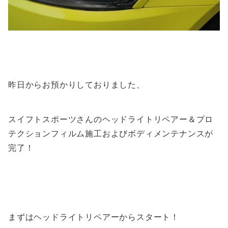
昨日からお預かりしておりました、
スイフトスポーツさんのヘッドライトリペアー＆プロ
テクションフィルム施工およびボディメンテナンスが
完了！
まずはヘッドライトリペアーからスタート！