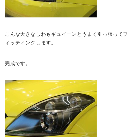
こんな大きなしわもギュイーンとうまく引っ張ってフ
ィッティングします。
完成です。