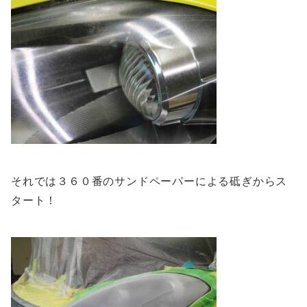
それでは３６０番のサンドペーパーによる砥ぎからス
タート！