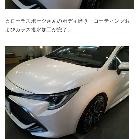
カローラスポーツさんのボディ磨き・コーティングお
よびガラス撥水加工が完了。