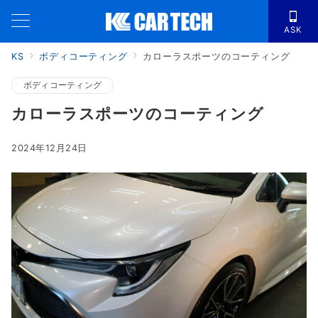
ASK
KS
ボディコーティング
カローラスポーツのコーティング
ボディコーティング
カローラスポーツのコーティング
2024年12月24日