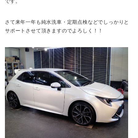
です。
さて来年一年も純水洗車・定期点検などでしっかりと
サポートさせて頂きますのでよろしく！！