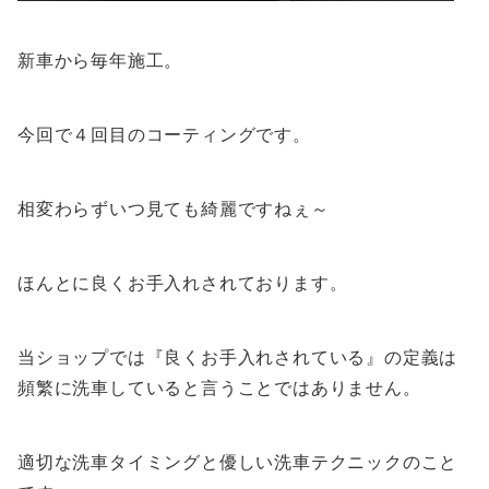
新車から毎年施工。
今回で４回目のコーティングです。
相変わらずいつ見ても綺麗ですねぇ～
ほんとに良くお手入れされております。
当ショップでは『良くお手入れされている』の定義は
頻繁に洗車していると言うことではありません。
適切な洗車タイミングと優しい洗車テクニックのこと