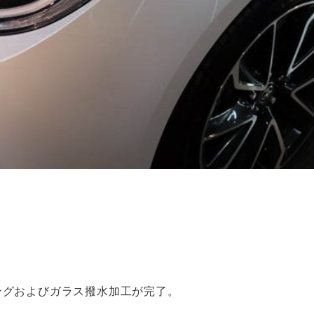
ングおよびガラス撥水加工が完了。