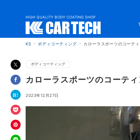
HIGH QUALITY BODY COATING SHOP
KS
ボディコーティング
カローラスポーツのコーティ
ボディコーティング
カローラスポーツのコーティ
2023年12月27日