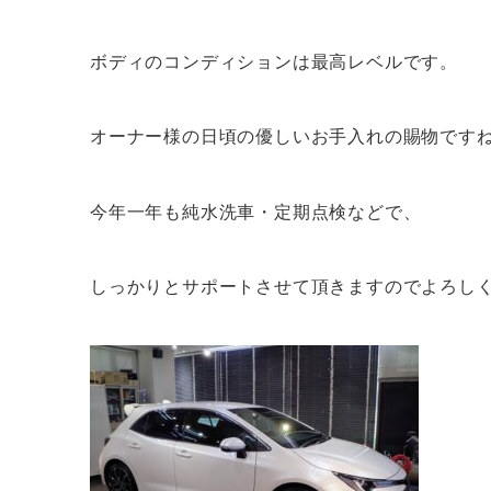
ボディのコンディションは最高レベルです。
オーナー様の日頃の優しいお手入れの賜物です
今年一年も純水洗車・定期点検などで、
しっかりとサポートさせて頂きますのでよろし