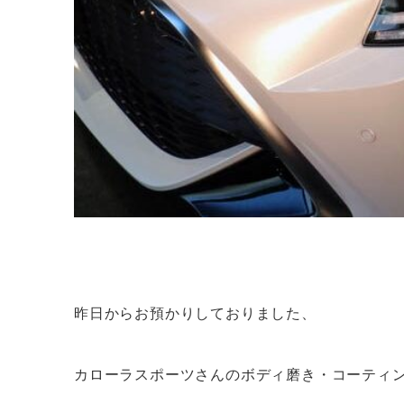
昨日からお預かりしておりました、
カローラスポーツさんのボディ磨き・コーティ