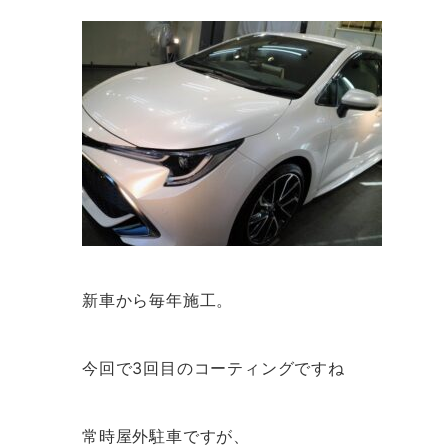
新車から毎年施工。
今回で3回目のコーティングですね
常時屋外駐車ですが、