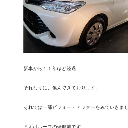
新車から１１年ほど経過
それなりに、傷んできております。
それでは一部ビフォー・アフターをみていきま
まずはルーフの研磨前です。