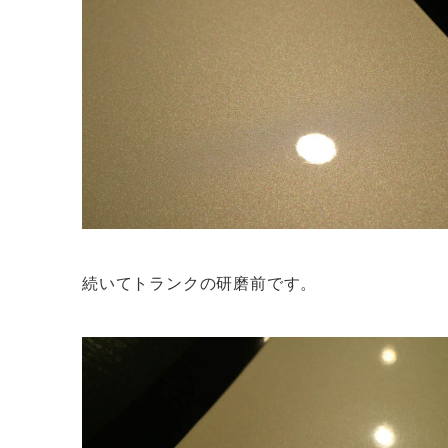
続いてトランクの研磨前です。