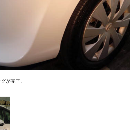
ングが完了。