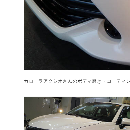
カローラアクシオさんのボディ磨き・コーティ