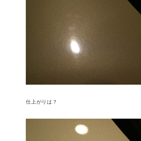
仕上がりは？