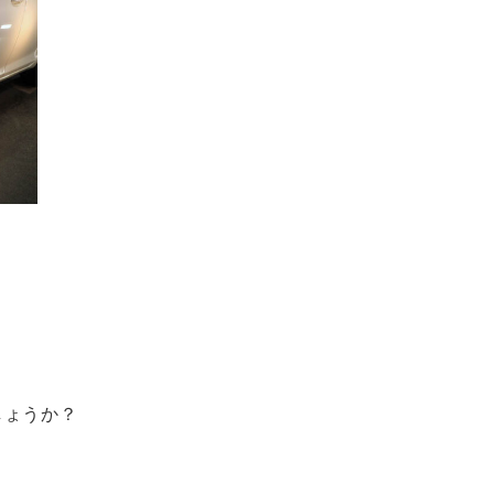
しょうか？