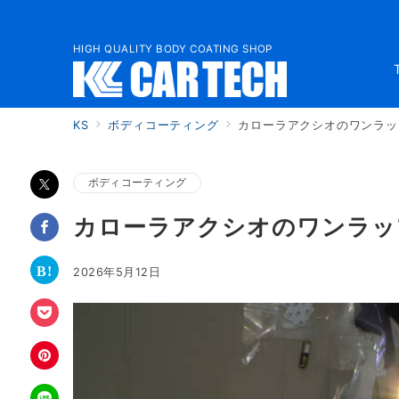
HIGH QUALITY BODY COATING SHOP
KS
ボディコーティング
カローラアクシオのワンラッ
ボディコーティング
カローラアクシオのワンラッ
2026年5月12日