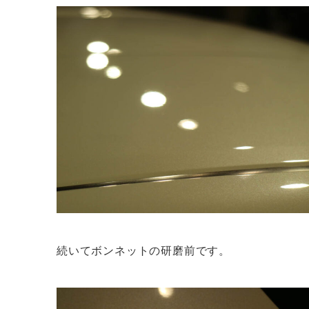
続いてボンネットの研磨前です。