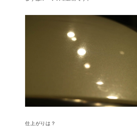
仕上がりは？