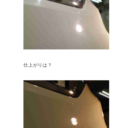
仕上がりは？