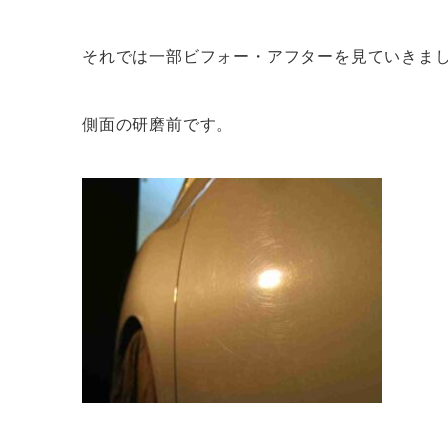
それでは一部ビフォー・アフターを見ていきま
側面の研磨前です。