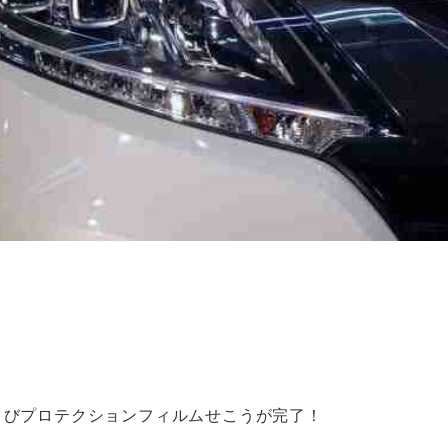
よびプロテクションフィルムせこうが完了！