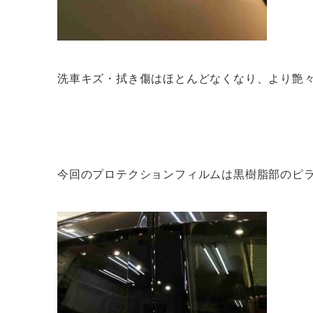
洗車キズ・拭き傷はほとんどなくなり、より艶
今回のプロテクションフィルムは黒樹脂部のピ