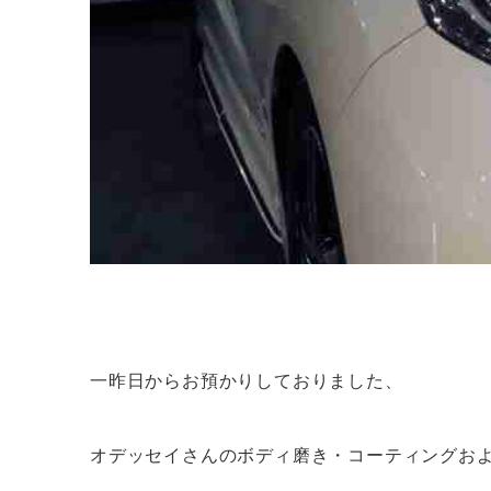
一昨日からお預かりしておりました、
オデッセイさんのボディ磨き・コーティングお