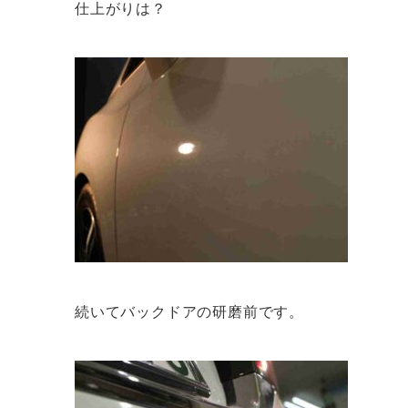
仕上がりは？
続いてバックドアの研磨前です。