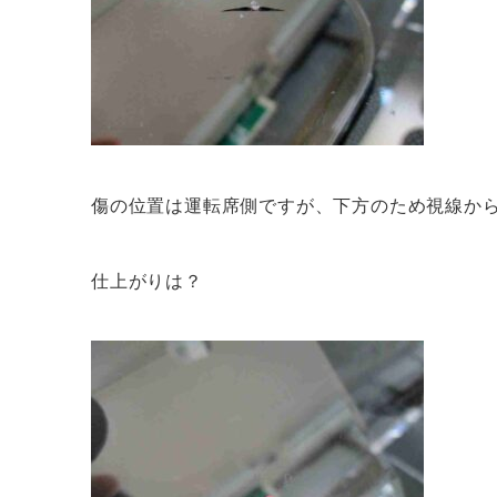
傷の位置は運転席側ですが、下方のため視線か
仕上がりは？