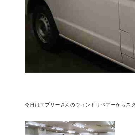
今日はエブリーさんのウィンドリペアーからス