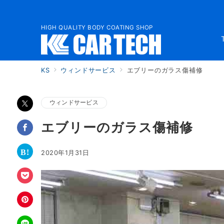
HIGH QUALITY BODY COATING SHOP
KS
ウィンドサービス
エブリーのガラス傷補修
ウィンドサービス
エブリーのガラス傷補修
2020年1月31日