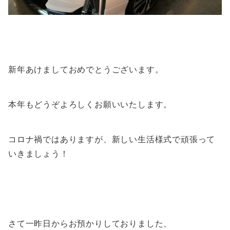
新年あけましておめでとうございます。
本年もどうぞよろしくお願いいたします。
コロナ禍ではありますが、新しい生活様式で頑張って
いきましょう！
さて一昨日からお預かりしておりました、