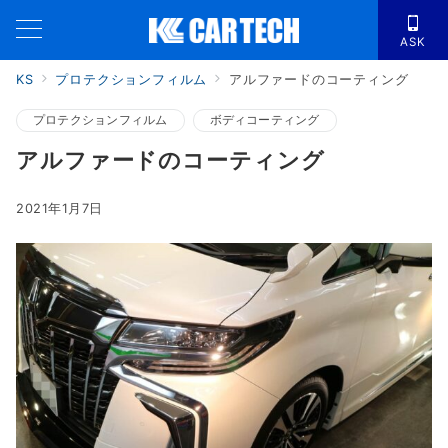
ASK
KS
プロテクションフィルム
アルファードのコーティング
プロテクションフィルム
ボディコーティング
アルファードのコーティング
2021年1月7日