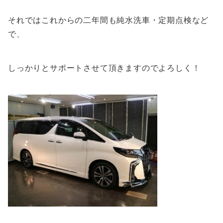
それではこれからの二年間も純水洗車・定期点検など
で、
しっかりとサポートさせて頂きますのでよろしく！