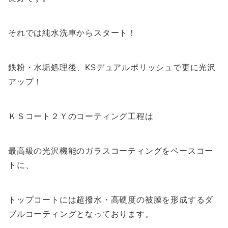
それでは純水洗車からスタート！
鉄粉・水垢処理後、KSデュアルポリッシュで更に光沢
アップ！
ＫＳコート２Ｙのコーティング工程は
最高級の光沢機能のガラスコーティングをベースコー
トに、
トップコートには超撥水・高硬度の被膜を形成するダ
ブルコーティングとなっております。