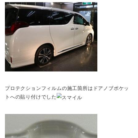
プロテクションフィルムの施工箇所はドアノブポケッ
トへの貼り付けでした