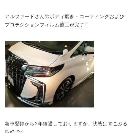
アルファードさんのボディ磨き・コーティングおよび
プロテクションフィルム施工が完了！
新車登録から2年経過しておりますが、状態はすこぶる
良好です。