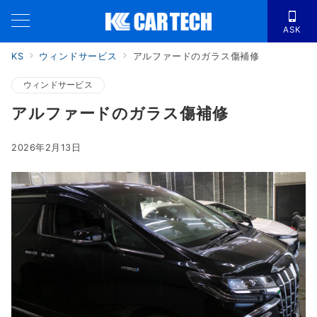
ASK
KS
ウィンドサービス
アルファードのガラス傷補修
ウィンドサービス
アルファードのガラス傷補修
2026年2月13日