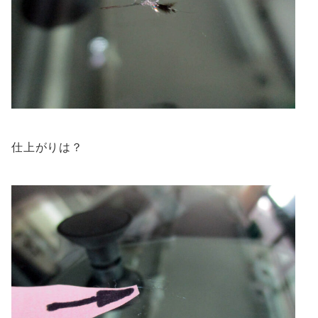
仕上がりは？