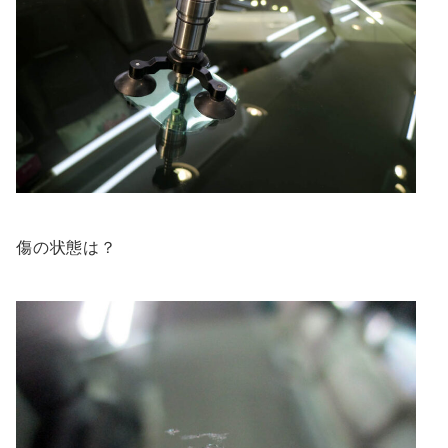
傷の状態は？