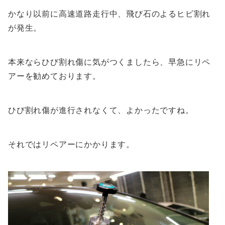
かなり以前に高速道路走行中、飛び石のよるヒビ割れ
が発生。
本来ならひび割れ傷に気がつくましたら、早急にリペ
アーを勧めております。
ひび割れ傷が進行されなくて、よかったですね。
それではリペアーにかかります。