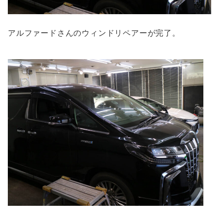
アルファードさんのウィンドリペアーが完了。