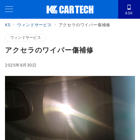
ASK
KS
ウィンドサービス
アクセラのワイパー傷補修
ウィンドサービス
アクセラのワイパー傷補修
2025年9月30日