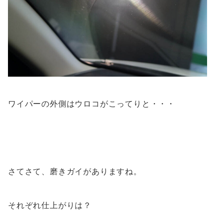
ワイパーの外側はウロコがこってりと・・・
さてさて、磨きガイがありますね。
それぞれ仕上がりは？