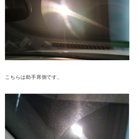
こちらは助手席側です。