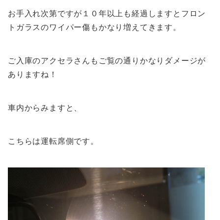
お手入れ次第ですが１０年以上も経過しますとフロン
トガラスのワイパー傷もかなり増えてきます。
ご入庫のアクセラさんもご覧の通りかなりダメージが
ありますね！
車内からみますと、
こちらは運転席側です。