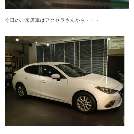
今日のご来店車はアクセラさんから・・・