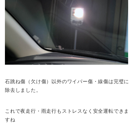
石跳ね傷（欠け傷）以外のワイパー傷・線傷は完璧に
除去しました。
これで夜走行・雨走行もストレスなく安全運転できま
すね