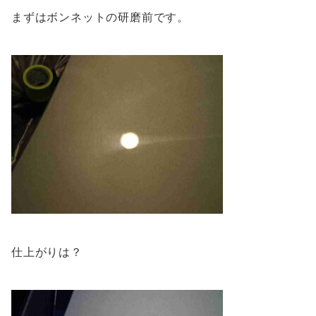
まずはボンネットの研磨前です。
仕上がりは？