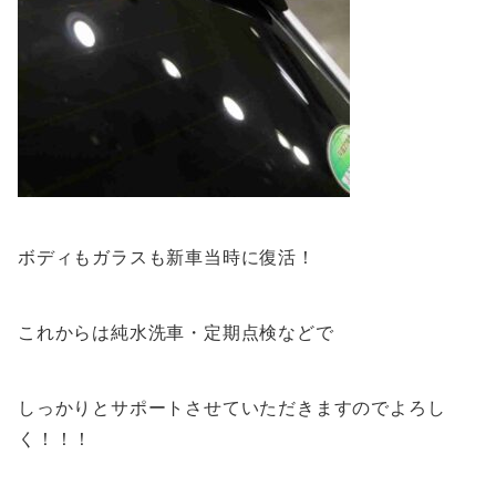
ボディもガラスも新車当時に復活！
これからは純水洗車・定期点検などで
しっかりとサポートさせていただきますのでよろし
く！！！