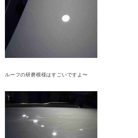
ルーフの研磨模様はすごいですよ〜