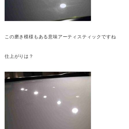
この磨き模様もある意味アーティスティックですね
仕上がりは？