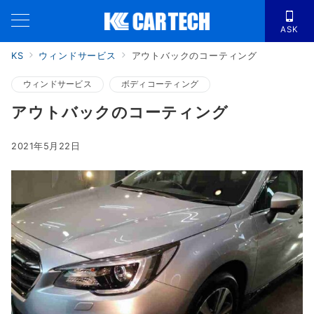
ASK
KS
ウィンドサービス
アウトバックのコーティング
ウィンドサービス
ボディコーティング
アウトバックのコーティング
2021年5月22日