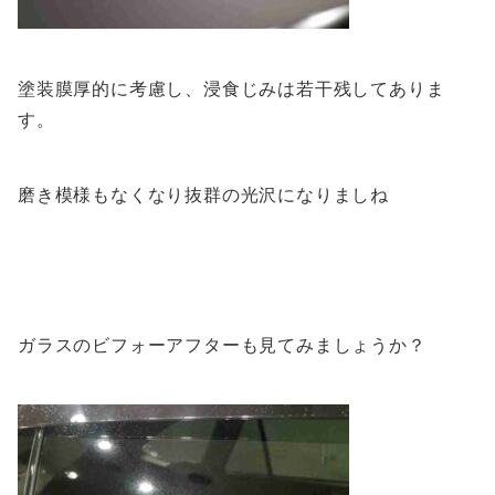
塗装膜厚的に考慮し、浸食じみは若干残してありま
す。
磨き模様もなくなり抜群の光沢になりましね
ガラスのビフォーアフターも見てみましょうか？