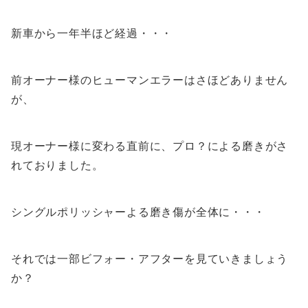
新車から一年半ほど経過・・・
前オーナー様のヒューマンエラーはさほどありません
が、
現オーナー様に変わる直前に、プロ？による磨きがさ
れておりました。
シングルポリッシャーよる磨き傷が全体に・・・
それでは一部ビフォー・アフターを見ていきましょう
か？