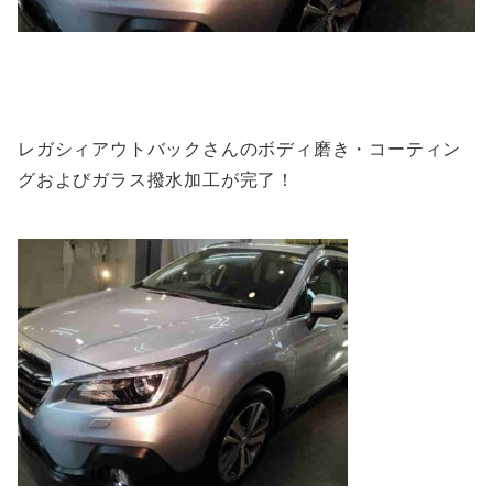
レガシィアウトバックさんのボディ磨き・コーティン
グおよびガラス撥水加工が完了！