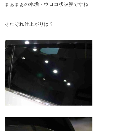
まぁまぁの水垢・ウロコ状被膜ですね
それぞれ仕上がりは？