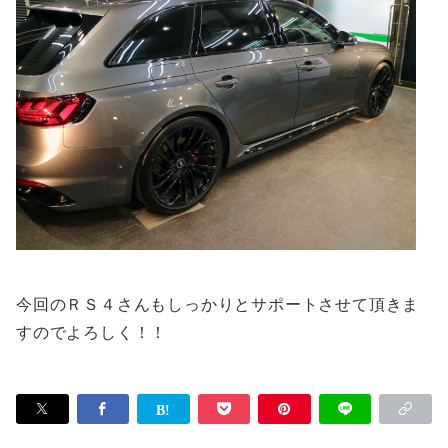
今回のＲＳ４さんもしっかりとサポートさせて頂きま
すのでよろしく！！