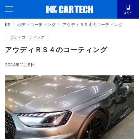
ASK
KS
ボディコーティング
アウディＲＳ４のコーティング
ボディコーティング
アウディＲＳ４のコーティング
2024年11月9日