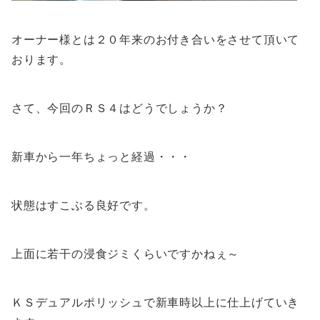
オーナー様とは２０年来のお付き合いをさせて頂いて
おります。
さて、今回のＲＳ４はどうでしょうか？
新車から一年ちょっと経過・・・
状態はすこぶる良好です。
上面に若干の浸食ジミくらいですかねぇ～
ＫＳデュアルポリッシュで新車時以上に仕上げていき